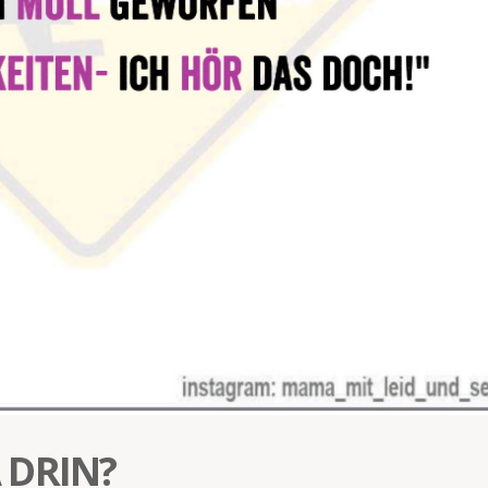
 DRIN?