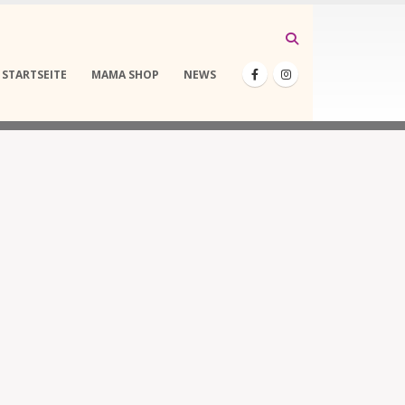
STARTSEITE
MAMA SHOP
NEWS