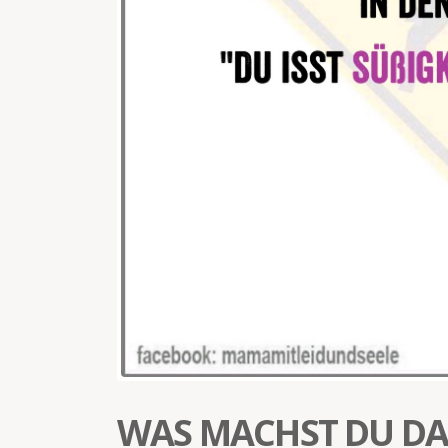
WAS MACHST DU DA