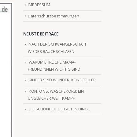
IMPRESSUM
Datenschutzbestimmungen
NEUSTE BEITRÄGE
NACH DER SCHWANGERSCHAFT
WIEDER BAUCHSCHLAFEN
WARUM EHRLICHE MAMA-
FREUNDINNEN WICHTIG SIND
KINDER SIND WUNDER, KEINE FEHLER
KONTO VS. WÄSCHEKORB: EIN
UNGLEICHER WETTKAMPF
DIE SCHÖNHEIT DER ALTEN DINGE