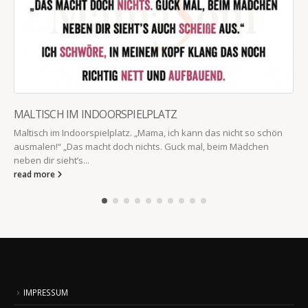
MALTISCH IM INDOORSPIELPLATZ
Maltisch im Indoorspielplatz. „Mama, ich kann das nicht so schön
ausmalen!“ „Das macht doch nichts. Guck mal, beim Mädchen
neben dir sieht’s...
read more
IMPRESSUM