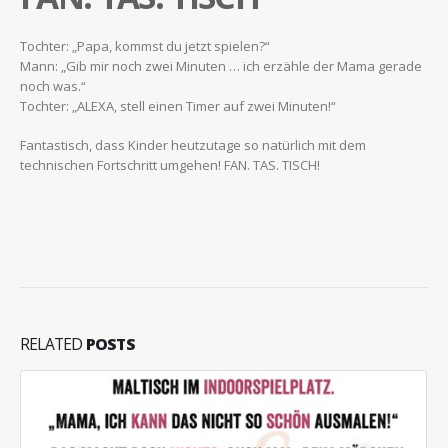
Tochter: „Papa, kommst du jetzt spielen?“
Mann: „Gib mir noch zwei Minuten … ich erzähle der Mama gerade
noch was.“
Tochter: „ALEXA, stell einen Timer auf zwei Minuten!“
Fantastisch, dass Kinder heutzutage so natürlich mit dem
technischen Fortschritt umgehen! FAN. TAS. TISCH!
RELATED
POSTS