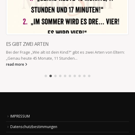
ES GIBT ZWEI ARTEN
Bei der Frage „Wie alt ist dein Kind?“ gibt es zwei Arten von Eltern:
„Genau heute 45 Monate, 11 Stunden...
read more
IMPRESSUM
Datenschutzbestimmungen