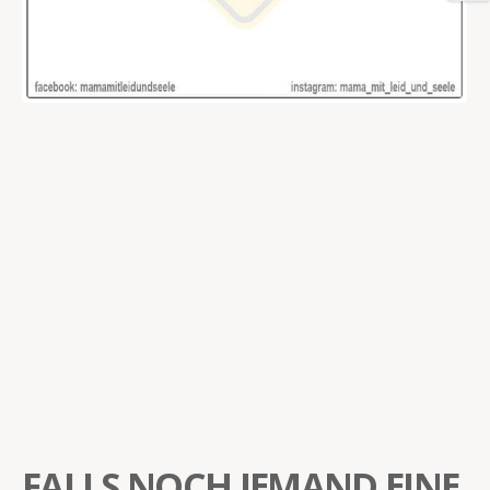
FALLS NOCH JEMAND EINE