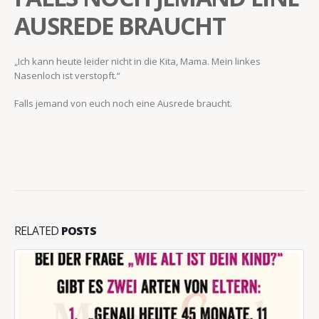
AUSREDE BRAUCHT
„Ich kann heute leider nicht in die Kita, Mama. Mein linkes
Nasenloch ist verstopft.“
Falls jemand von euch noch eine Ausrede braucht.
RELATED
POSTS