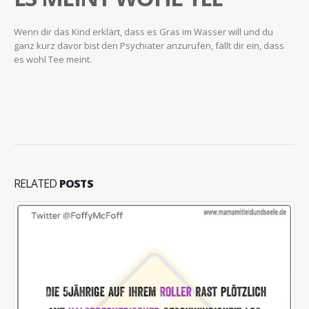
Wenn dir das Kind erklärt, dass es Gras im Wasser will und du
ganz kurz davor bist den Psychiater anzurufen, fällt dir ein, dass
es wohl Tee meint.
RELATED
POSTS