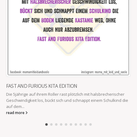
FAST AND FURIOUS KITA EDITION
Die 5jährige auf ihrem Roller rast plötzlich mit halsbrecherischer
Geschwindigkeit los, bückt sich und schnappt einem Schulkind die
auf dem...
read more