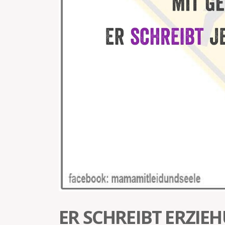
ER SCHREIBT ERZI