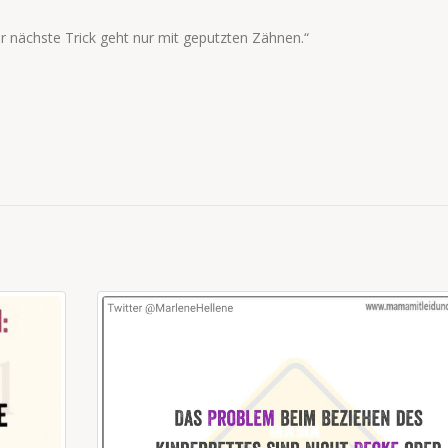
r nächste Trick geht nur mit geputzten Zähnen.“