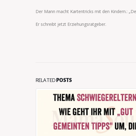
Der Mann macht Kartentricks mit den Kindern.: „De
Er schreibt jetzt Erziehungsratgeber.
RELATED
POSTS