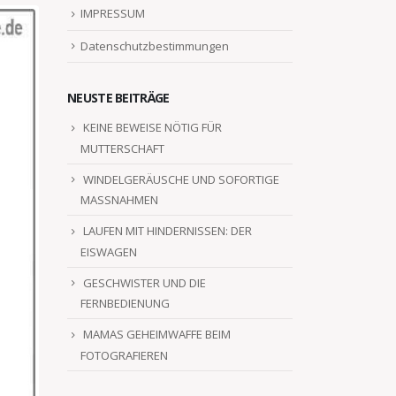
IMPRESSUM
Datenschutzbestimmungen
NEUSTE BEITRÄGE
KEINE BEWEISE NÖTIG FÜR
MUTTERSCHAFT
WINDELGERÄUSCHE UND SOFORTIGE
MASSNAHMEN
LAUFEN MIT HINDERNISSEN: DER
EISWAGEN
GESCHWISTER UND DIE
FERNBEDIENUNG
MAMAS GEHEIMWAFFE BEIM
FOTOGRAFIEREN