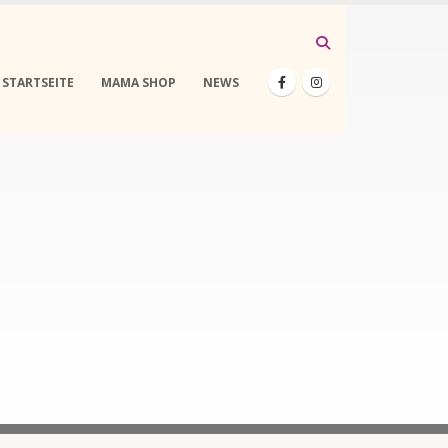
STARTSEITE
MAMA SHOP
NEWS