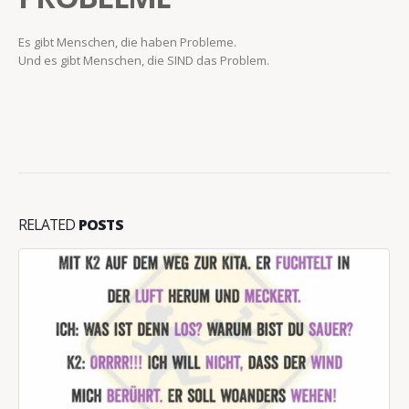
Es gibt Menschen, die haben Probleme.
Und es gibt Menschen, die SIND das Problem.
RELATED
POSTS