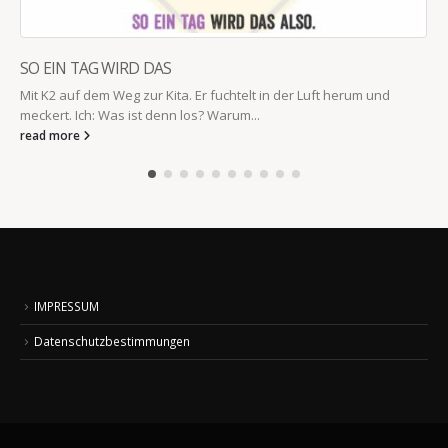
SO EIN TAG WIRD DAS
Mit K2 auf dem Weg zur Kita. Er fuchtelt in der Luft herum und
meckert. Ich: Was ist denn los? Warum...
read more
IMPRESSUM
Datenschutzbestimmungen