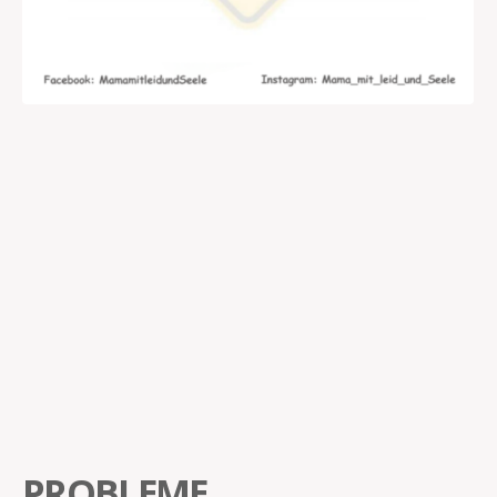
PROBLEME