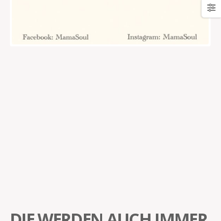
DIE WERDEN AUCH IMMER