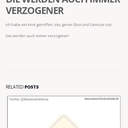
VERZOGENER
Ich habe ein Kind getroffen, das gerne Obst und Gemüse isst.
Die werden auch immer verzogener!
RELATED
POSTS