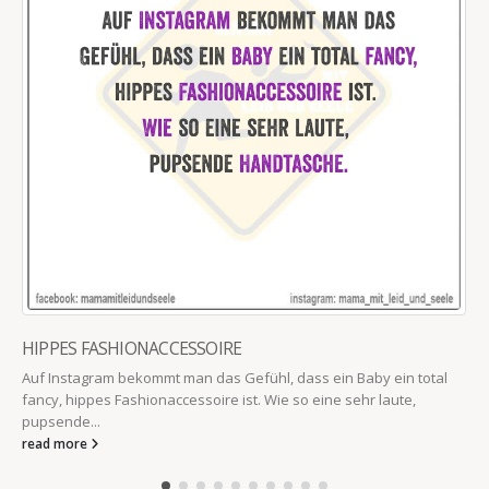
HIPPES FASHIONACCESSOIRE
Auf Instagram bekommt man das Gefühl, dass ein Baby ein total
fancy, hippes Fashionaccessoire ist. Wie so eine sehr laute,
pupsende...
read more