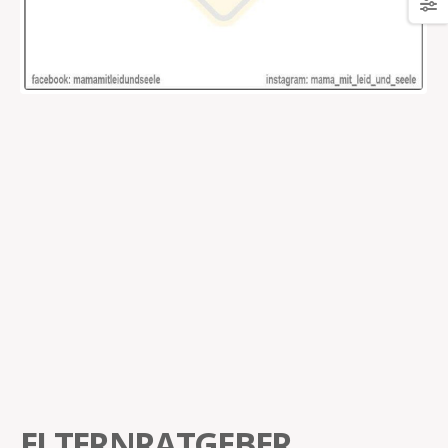
ELTERNRATGEBER