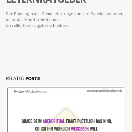
Den Pudding in das Gemüsefach legen und mit Paprika bedecken,
damit das Kind ihn nicht findet.
Ich sollte Elternratgeber schreiben.
RELATED
POSTS