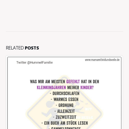
RELATED
POSTS