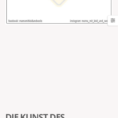
DIE KUNST DES