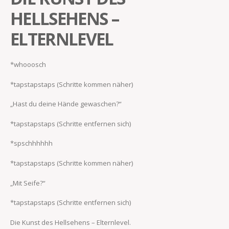
HELLSEHENS –
ELTERNLEVEL
*whooosch
*tapstapstaps (Schritte kommen näher)
„Hast du deine Hände gewaschen?“
*tapstapstaps (Schritte entfernen sich)
*spschhhhhh
*tapstapstaps (Schritte kommen näher)
„Mit Seife?“
*tapstapstaps (Schritte entfernen sich)
Die Kunst des Hellsehens – Elternlevel.