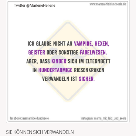
SIE KÖNNEN SICH VERWANDELN