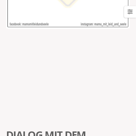
DIALOG MIT DEM