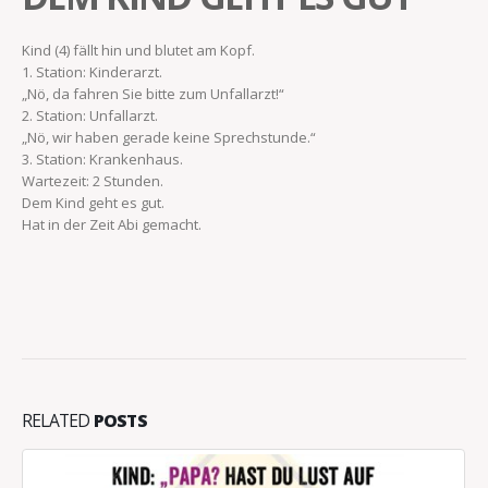
Kind (4) fällt hin und blutet am Kopf.
1. Station: Kinderarzt.
„Nö, da fahren Sie bitte zum Unfallarzt!“
2. Station: Unfallarzt.
„Nö, wir haben gerade keine Sprechstunde.“
3. Station: Krankenhaus.
Wartezeit: 2 Stunden.
Dem Kind geht es gut.
Hat in der Zeit Abi gemacht.
RELATED
POSTS