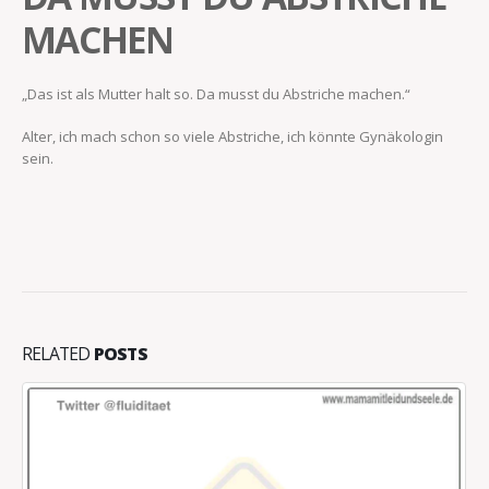
MACHEN
„Das ist als Mutter halt so. Da musst du Abstriche machen.“
Alter, ich mach schon so viele Abstriche, ich könnte Gynäkologin
sein.
RELATED
POSTS