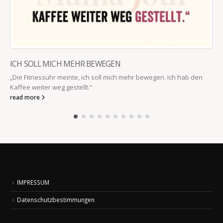
ICH SOLL MICH MEHR BEWEGEN
„Die Fitnessuhr meinte, ich soll mich mehr bewegen. Ich hab den
Kaffee weiter weg gestellt.“
read more
IMPRESSUM
Datenschutzbestimmungen