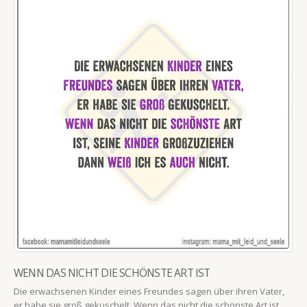
WENN DAS NICHT DIE SCHÖNSTE ART IST
Die erwachsenen Kinder eines Freundes sagen über ihren Vater,
er habe sie groß gekuschelt. Wenn das nicht die schönste Art ist,...