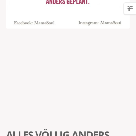
ALLES VÖLLIG ANDERS