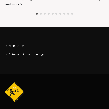
read more
IMPRESSUM
Datenschutzbestimmungen