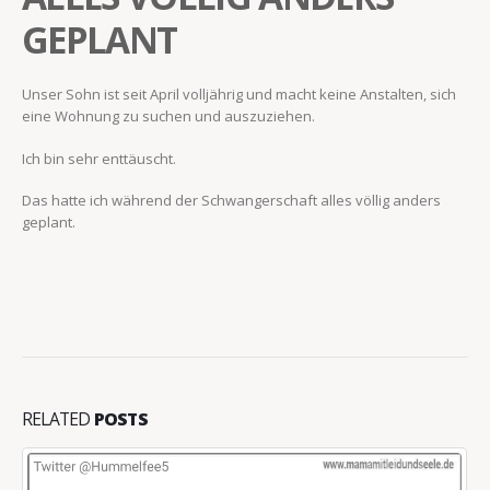
GEPLANT
Unser Sohn ist seit April volljährig und macht keine Anstalten, sich
eine Wohnung zu suchen und auszuziehen.
Ich bin sehr enttäuscht.
Das hatte ich während der Schwangerschaft alles völlig anders
geplant.
RELATED
POSTS