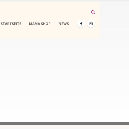
STARTSEITE
MAMA SHOP
NEWS