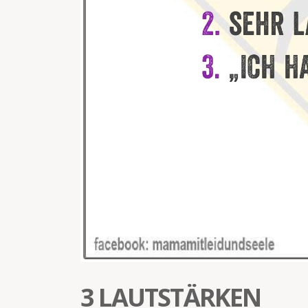
3 LAUTSTÄRKEN