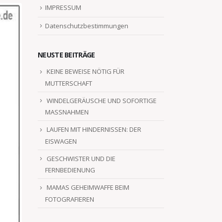
IMPRESSUM
Datenschutzbestimmungen
NEUSTE BEITRÄGE
KEINE BEWEISE NÖTIG FÜR
MUTTERSCHAFT
WINDELGERÄUSCHE UND SOFORTIGE
MASSNAHMEN
LAUFEN MIT HINDERNISSEN: DER
EISWAGEN
GESCHWISTER UND DIE
FERNBEDIENUNG
MAMAS GEHEIMWAFFE BEIM
FOTOGRAFIEREN