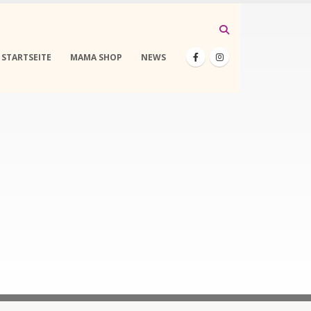
STARTSEITE
MAMA SHOP
NEWS