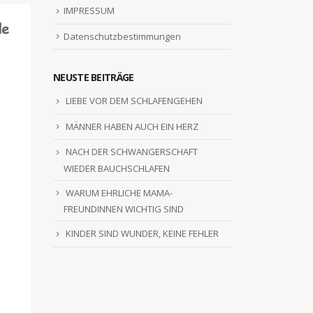
IMPRESSUM
Datenschutzbestimmungen
NEUSTE BEITRÄGE
LIEBE VOR DEM SCHLAFENGEHEN
MÄNNER HABEN AUCH EIN HERZ
NACH DER SCHWANGERSCHAFT
WIEDER BAUCHSCHLAFEN
WARUM EHRLICHE MAMA-
FREUNDINNEN WICHTIG SIND
KINDER SIND WUNDER, KEINE FEHLER