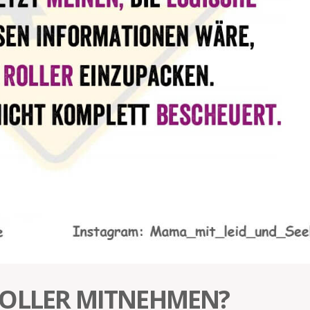
ROLLER MITNEHMEN?