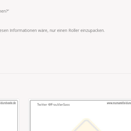
men?“
iesen Informationen wäre, nur einen Roller einzupacken.