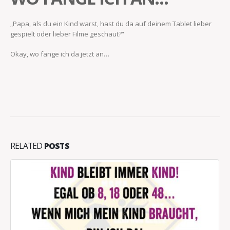
„Papa, als du ein Kind warst, hast du da auf deinem Tablet lieber
gespielt oder lieber Filme geschaut?“
Okay, wo fange ich da jetzt an…
RELATED
POSTS