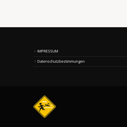
read more
IMPRESSUM
Datenschutzbestimmungen