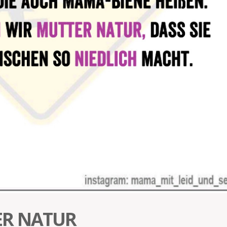
ER NATUR