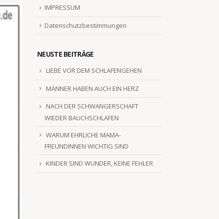
IMPRESSUM
Datenschutzbestimmungen
NEUSTE BEITRÄGE
LIEBE VOR DEM SCHLAFENGEHEN
MÄNNER HABEN AUCH EIN HERZ
NACH DER SCHWANGERSCHAFT
WIEDER BAUCHSCHLAFEN
WARUM EHRLICHE MAMA-
FREUNDINNEN WICHTIG SIND
KINDER SIND WUNDER, KEINE FEHLER