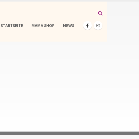
STARTSEITE
MAMA SHOP
NEWS