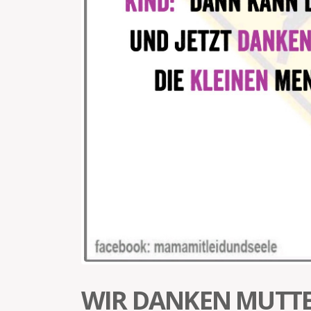
WIR DANKEN MUTT