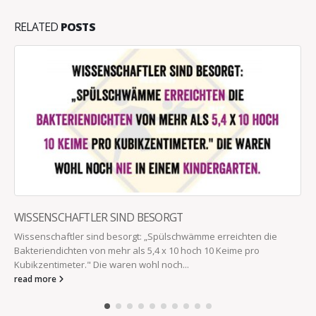
RELATED
POSTS
WISSENSCHAFTLER SIND BESORGT
Wissenschaftler sind besorgt: „Spülschwämme erreichten die
Bakteriendichten von mehr als 5,4 x 10 hoch 10 Keime pro
Kubikzentimeter." Die waren wohl noch...
read more