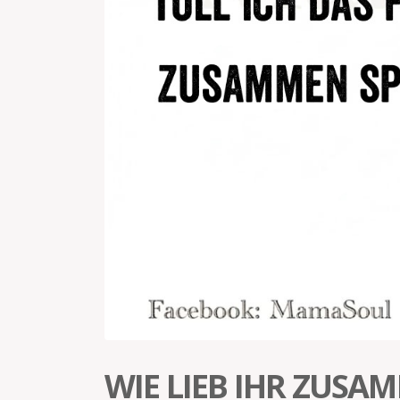
WIE LIEB IHR ZUSA