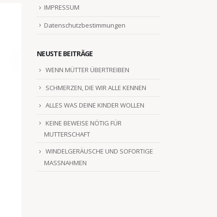
IMPRESSUM
Datenschutzbestimmungen
NEUSTE BEITRÄGE
WENN MÜTTER ÜBERTREIBEN
SCHMERZEN, DIE WIR ALLE KENNEN
ALLES WAS DEINE KINDER WOLLEN
KEINE BEWEISE NÖTIG FÜR
MUTTERSCHAFT
WINDELGERÄUSCHE UND SOFORTIGE
MASSNAHMEN