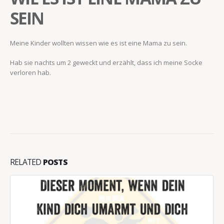
SEIN
Meine Kinder wollten wissen wie es ist eine Mama zu sein.
Hab sie nachts um 2 geweckt und erzählt, dass ich meine Socke
verloren hab.
RELATED
POSTS