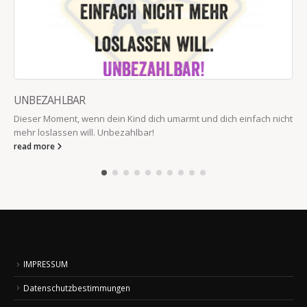
UNBEZAHLBAR
Dieser Moment, wenn dein Kind dich umarmt und dich einfach nicht
mehr loslassen will. Unbezahlbar!
read more
IMPRESSUM
Datenschutzbestimmungen