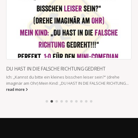
DU HAST IN DIE FALSCHE RICHTUNG GEDREHT
Ich: „Kannst du bitte ein kleines bisschen leiser sein?“ (drehe
imaginär am Ohr) Mein Kind: „DU HAST IN DIE FALSCHE RICHTUNG...
read more