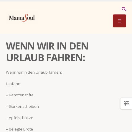
WENN WIR IN DEN
URLAUB FAHREN:
Wenn wir in den Urlaub fahren:
Hinfahrt
– Karottenstifte
– Gurkenscheiben
– Apfelschnitze
– belegte Brote