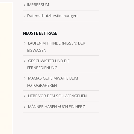
IMPRESSUM
Datenschutzbestimmungen
NEUSTE BEITRÄGE
LAUFEN MIT HINDERNISSEN: DER
EISWAGEN
GESCHWISTER UND DIE
FERNBEDIENUNG
MAMAS GEHEIMWAFFE BEIM
FOTOGRAFIEREN
LIEBE VOR DEM SCHLAFENGEHEN
MÄNNER HABEN AUCH EIN HERZ