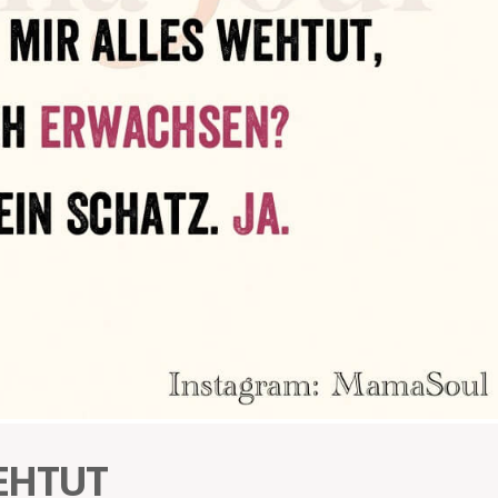
EHTUT