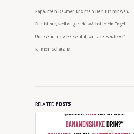
Papa, mein Daumen und mein Bein tun mir weh.
Das ist nur, weil du gerade wächst, mein Engel.
Und wenn mir alles wehtut, bin ich erwachsen?
Ja, mein Schatz. Ja.
RELATED
POSTS