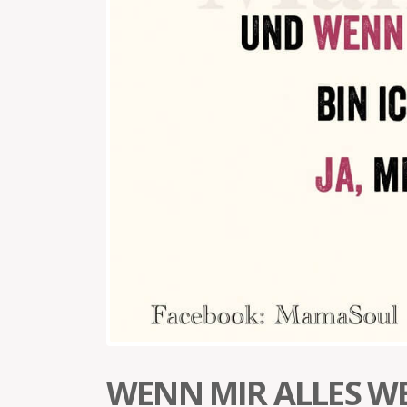
WENN MIR ALLES W