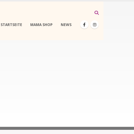
STARTSEITE
MAMA SHOP
NEWS