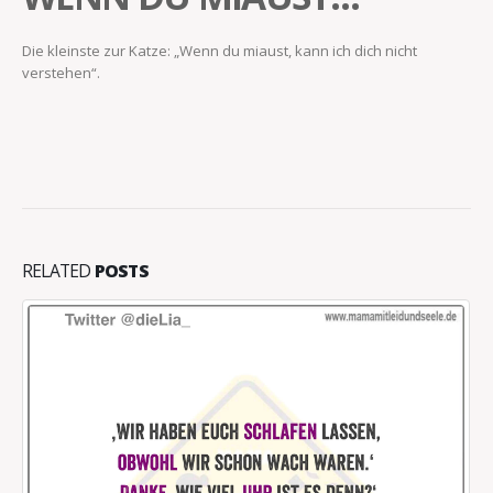
Die kleinste zur Katze: „Wenn du miaust, kann ich dich nicht
verstehen“.
RELATED
POSTS