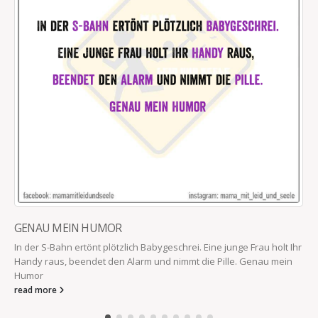
GENAU MEIN HUMOR
In der S-Bahn ertönt plötzlich Babygeschrei. Eine junge Frau holt Ihr
Handy raus, beendet den Alarm und nimmt die Pille. Genau mein
Humor
read more