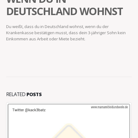
DEUTSCHLAND WOHNST
Du weißt, dass du in Deutschland wohnst, wenn du der
Krankenkasse bestätigen musst, dass dein 3-jähriger Sohn kein
Einkommen aus Arbeit oder Miete bezieht.
RELATED
POSTS