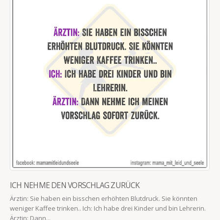
ICH NEHME DEN VORSCHLAG ZURÜCK
Ärztin: Sie haben ein bisschen erhöhten Blutdruck. Sie könnten
weniger Kaffee trinken.. Ich: Ich habe drei Kinder und bin Lehrerin.
Ärztin: Dann...