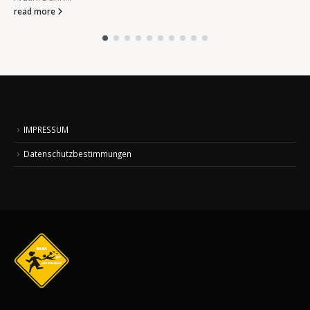
read more
IMPRESSUM
Datenschutzbestimmungen