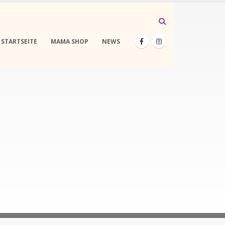
STARTSEITE
MAMA SHOP
NEWS