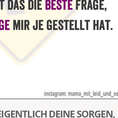
IGENTLICH DEINE SORGEN,