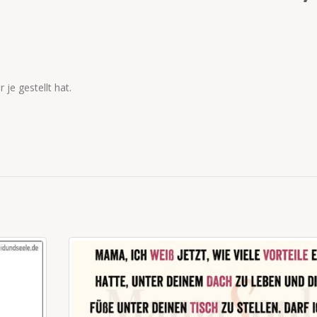
r je gestellt hat.