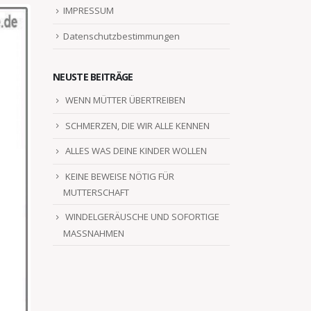
IMPRESSUM
Datenschutzbestimmungen
NEUSTE BEITRÄGE
WENN MÜTTER ÜBERTREIBEN
SCHMERZEN, DIE WIR ALLE KENNEN
ALLES WAS DEINE KINDER WOLLEN
KEINE BEWEISE NÖTIG FÜR
MUTTERSCHAFT
WINDELGERÄUSCHE UND SOFORTIGE
MASSNAHMEN