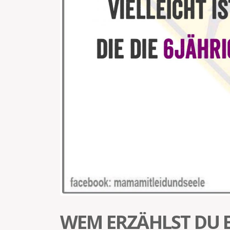
WEM ERZÄHLST DU E