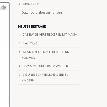
IMPRESSUM
Datenschutzbestimmungen
NEUSTE BEITRÄGE
DAS EWIGE VERSTECKSPIEL MIT MAMA
(kein Titel)
WENN KINDER NACH DEN ELTERN
KOMMEN
SPASS MIT KINDERN IM WASSER
DIE UNBESCHREIBLICHE LIEBE ZU
KINDERN