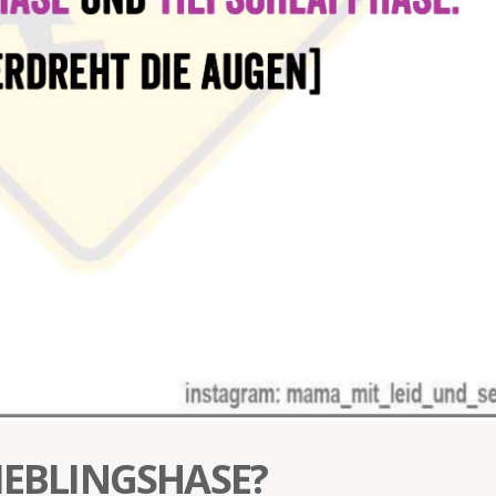
LIEBLINGSHASE?