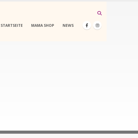
STARTSEITE
MAMA SHOP
NEWS