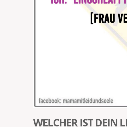
WELCHER IST DEIN 