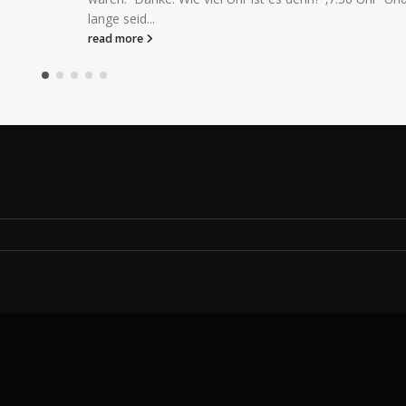
read more