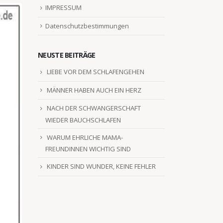
IMPRESSUM
Datenschutzbestimmungen
NEUSTE BEITRÄGE
LIEBE VOR DEM SCHLAFENGEHEN
MÄNNER HABEN AUCH EIN HERZ
NACH DER SCHWANGERSCHAFT
WIEDER BAUCHSCHLAFEN
WARUM EHRLICHE MAMA-
FREUNDINNEN WICHTIG SIND
KINDER SIND WUNDER, KEINE FEHLER