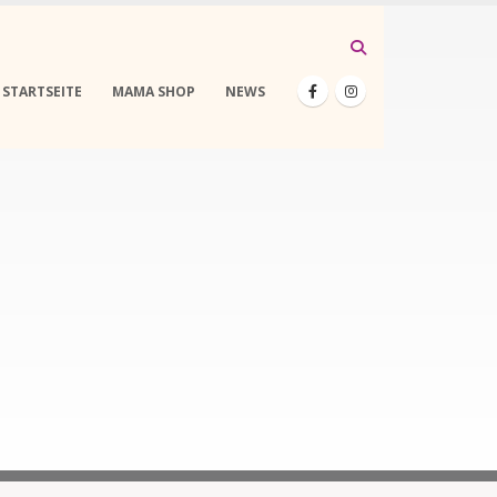
STARTSEITE
MAMA SHOP
NEWS