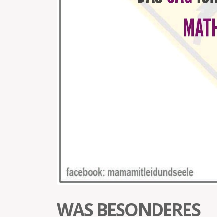
WAS BESONDERES