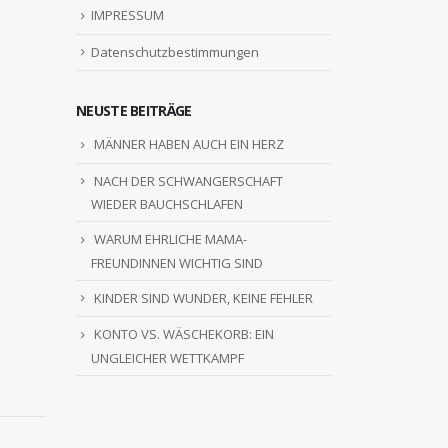
IMPRESSUM
Datenschutzbestimmungen
NEUSTE BEITRÄGE
MÄNNER HABEN AUCH EIN HERZ
NACH DER SCHWANGERSCHAFT
WIEDER BAUCHSCHLAFEN
WARUM EHRLICHE MAMA-
FREUNDINNEN WICHTIG SIND
KINDER SIND WUNDER, KEINE FEHLER
KONTO VS. WÄSCHEKORB: EIN
UNGLEICHER WETTKAMPF