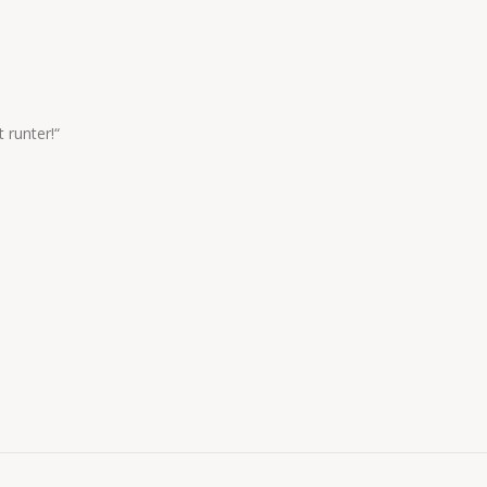
runter!“