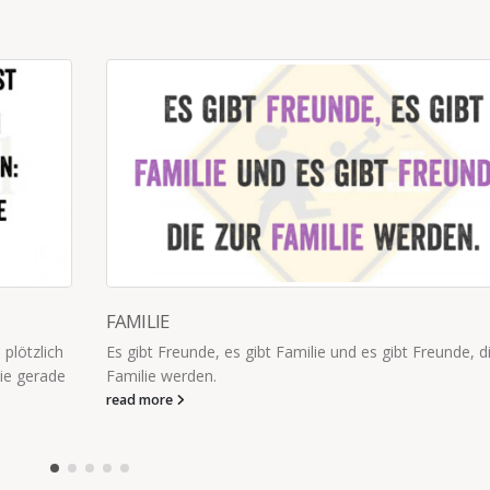
FAMILIE
plötzlich
Es gibt Freunde, es gibt Familie und es gibt Freunde, d
ie gerade
Familie werden.
read more