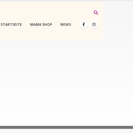
STARTSEITE
MAMA SHOP
NEWS