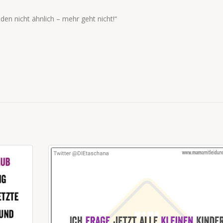
den nicht ähnlich – mehr geht nicht!“