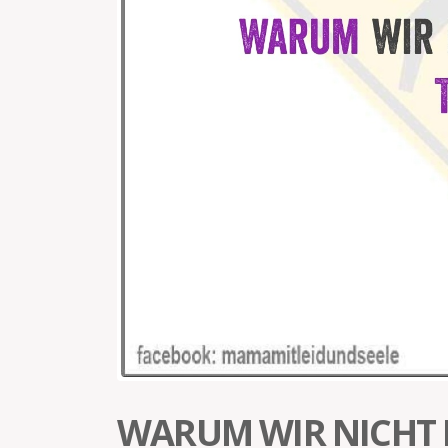
WARUM WIR NICHT B