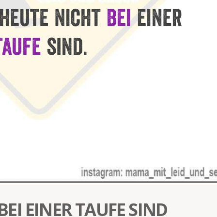
EI EINER TAUFE SIND