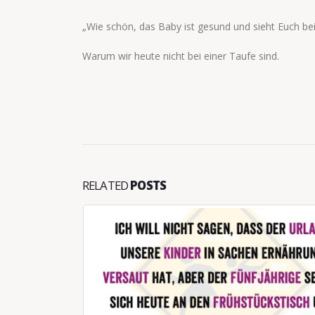
„Wie schön, das Baby ist gesund und sieht Euch bei
Warum wir heute nicht bei einer Taufe sind.
RELATED
POSTS