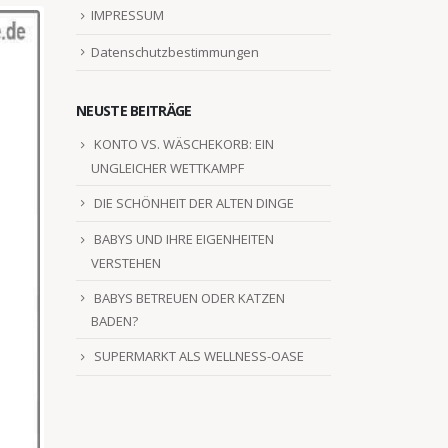
IMPRESSUM
Datenschutzbestimmungen
NEUSTE BEITRÄGE
KONTO VS. WÄSCHEKORB: EIN
UNGLEICHER WETTKAMPF
DIE SCHÖNHEIT DER ALTEN DINGE
BABYS UND IHRE EIGENHEITEN
VERSTEHEN
BABYS BETREUEN ODER KATZEN
BADEN?
SUPERMARKT ALS WELLNESS-OASE