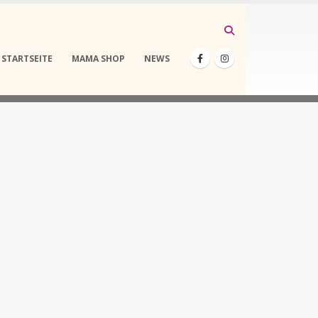
STARTSEITE
MAMA SHOP
NEWS