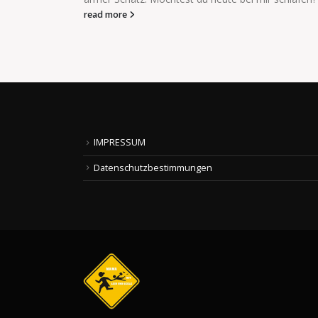
read more
IMPRESSUM
Datenschutzbestimmungen