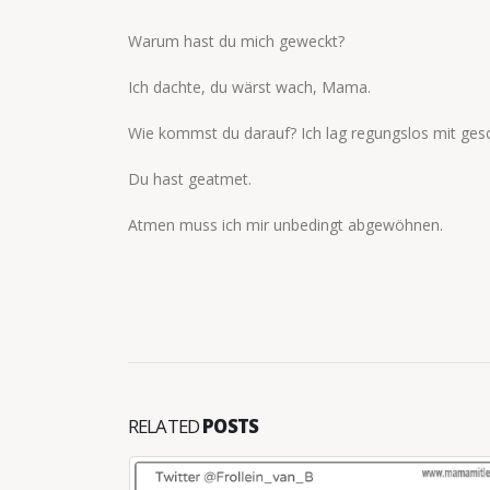
Warum hast du mich geweckt?
Ich dachte, du wärst wach, Mama.
Wie kommst du darauf? Ich lag regungslos mit ges
Du hast geatmet.
Atmen muss ich mir unbedingt abgewöhnen.
RELATED
POSTS