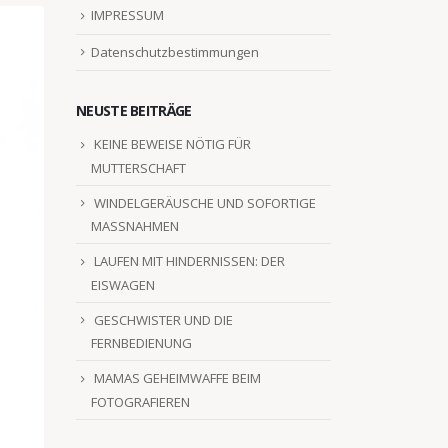
IMPRESSUM
Datenschutzbestimmungen
NEUSTE BEITRÄGE
KEINE BEWEISE NÖTIG FÜR
MUTTERSCHAFT
WINDELGERÄUSCHE UND SOFORTIGE
MASSNAHMEN
LAUFEN MIT HINDERNISSEN: DER
EISWAGEN
GESCHWISTER UND DIE
FERNBEDIENUNG
MAMAS GEHEIMWAFFE BEIM
FOTOGRAFIEREN