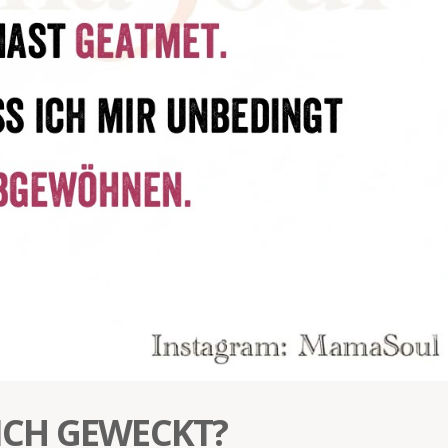
CH GEWECKT?