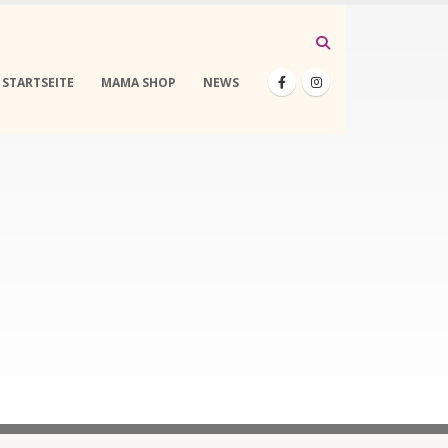
STARTSEITE
MAMA SHOP
NEWS