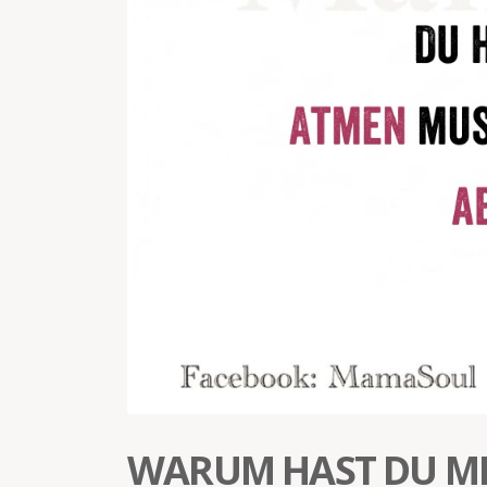
WARUM HAST DU MI