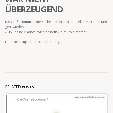
ÜBERZEUGEND
Die Große kommt in die Küche, nimmt sich den Teller mit Essen und
geht wieder.
»Gib uns ne Chance! Wir sind nett!«, rufe ich hinterher.
Fand sie lustig, aber nicht überzeugend.
RELATED
POSTS