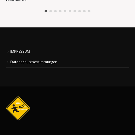
IMPRESSUM
Datenschutzbestimmungen