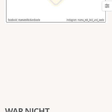
WAR NICHT