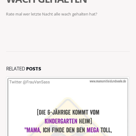
Rate mal wer letzte Nacht alle wach gehalten hat?
RELATED
POSTS