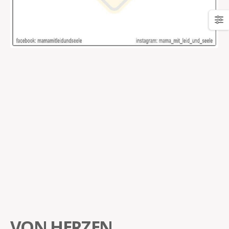
VON HERZEN