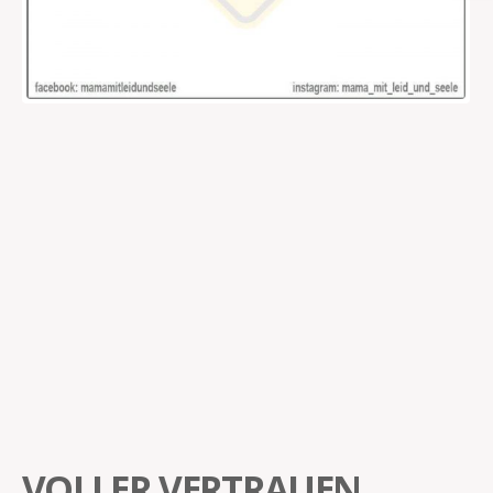
VOLLER VERTRAUEN