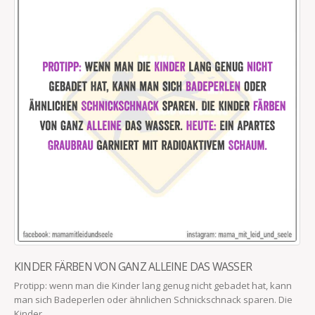
KINDER FÄRBEN VON GANZ ALLEINE DAS WASSER
Protipp: wenn man die Kinder lang genug nicht gebadet hat, kann
man sich Badeperlen oder ähnlichen Schnickschnack sparen. Die
Kinder...