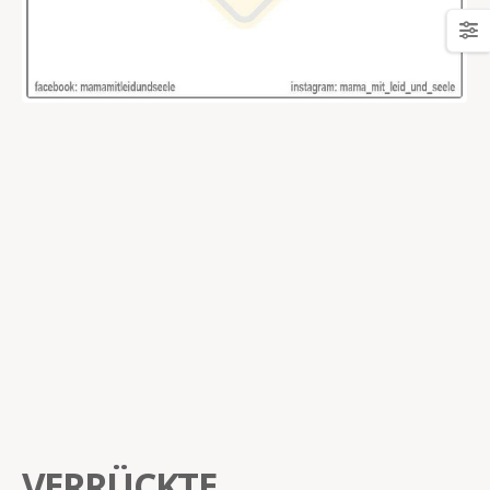
VERRÜCKTE