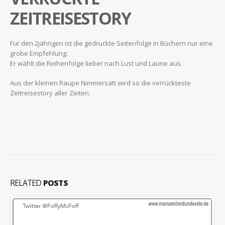
ZEITREISESTORY
Für den 2jährigen ist die gedruckte Seitenfolge in Büchern nur eine
grobe Empfehlung.
Er wählt die Reihenfolge lieber nach Lust und Laune aus.
Aus der kleinen Raupe Nimmersatt wird so die verrückteste
Zeitreisestory aller Zeiten.
RELATED
POSTS