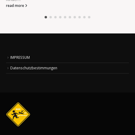
read more
IMPRESSUM
Datenschutzbestimmungen