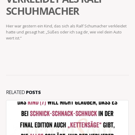
SCHUHMACHER
Hier war gestern ein Kind, das sich als Ralf Schumacher verkleidet
hatte und gesagt hat: „Süßes oder ich sag dir, wie viel dein Auto
wert ist.“
RELATED
POSTS