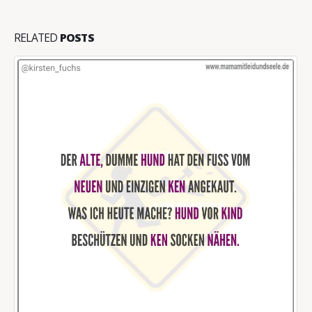
RELATED
POSTS