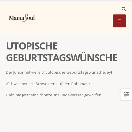
UTOPISCHE
GEBURTSTAGSWÜNSCHE
Der Junior hat vielleicht utopische Geburtstagswünsche, ey!
›Schwimmen mit Schweinen auf den Bahamas‹
Hab‘ ihm jetzt ein Schnitzel ins Badewasser geworfen.