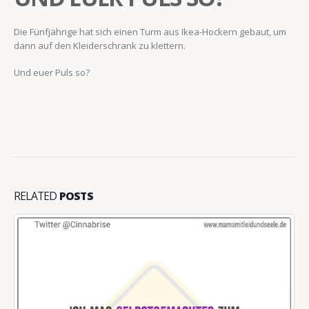
Die Fünfjährige hat sich einen Turm aus Ikea-Hockern gebaut, um
dann auf den Kleiderschrank zu klettern.
Und euer Puls so?
RELATED
POSTS