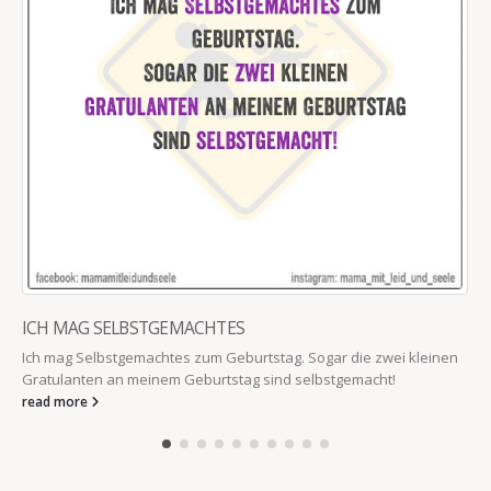
ICH MAG SELBSTGEMACHTES
Ich mag Selbstgemachtes zum Geburtstag. Sogar die zwei kleinen
Gratulanten an meinem Geburtstag sind selbstgemacht!
read more