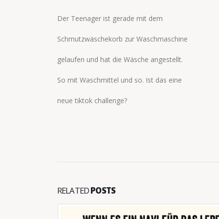
Der Teenager ist gerade mit dem
Schmutzwäschekorb zur Waschmaschine
gelaufen und hat die Wäsche angestellt.
So mit Waschmittel und so. Ist das eine
neue tiktok challenge?
RELATED
POSTS