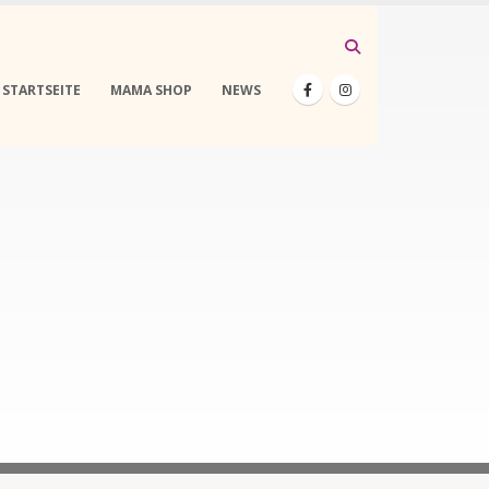
STARTSEITE
MAMA SHOP
NEWS