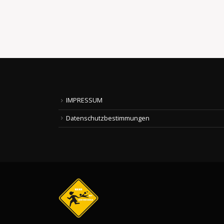
read more
IMPRESSUM
Datenschutzbestimmungen