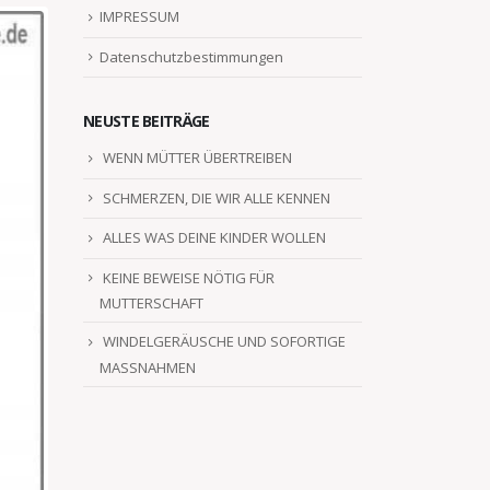
IMPRESSUM
Datenschutzbestimmungen
NEUSTE BEITRÄGE
WENN MÜTTER ÜBERTREIBEN
SCHMERZEN, DIE WIR ALLE KENNEN
ALLES WAS DEINE KINDER WOLLEN
KEINE BEWEISE NÖTIG FÜR
MUTTERSCHAFT
WINDELGERÄUSCHE UND SOFORTIGE
MASSNAHMEN