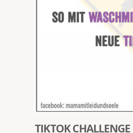
TIKTOK CHALLENGE