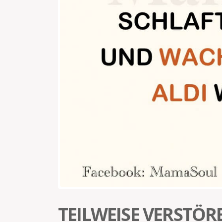
TEILWEISE VERSTÖR