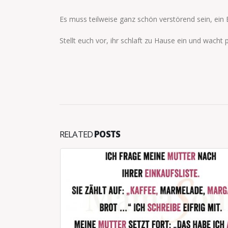
Es muss teilweise ganz schön verstörend sein, ein 
Stellt euch vor, ihr schlaft zu Hause ein und wacht p
RELATED
POSTS