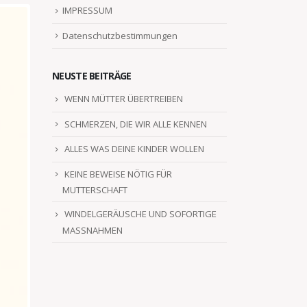
IMPRESSUM
Datenschutzbestimmungen
NEUSTE BEITRÄGE
WENN MÜTTER ÜBERTREIBEN
SCHMERZEN, DIE WIR ALLE KENNEN
ALLES WAS DEINE KINDER WOLLEN
KEINE BEWEISE NÖTIG FÜR
MUTTERSCHAFT
WINDELGERÄUSCHE UND SOFORTIGE
MASSNAHMEN