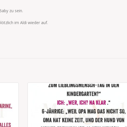
Baby zu sein.
lötzlich im Aldi wieder auf.