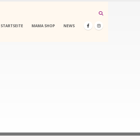
STARTSEITE
MAMA SHOP
NEWS