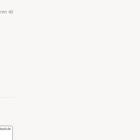
eren 40