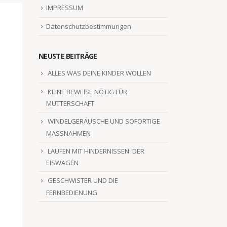
IMPRESSUM
Datenschutzbestimmungen
NEUSTE BEITRÄGE
ALLES WAS DEINE KINDER WOLLEN
KEINE BEWEISE NÖTIG FÜR
MUTTERSCHAFT
WINDELGERÄUSCHE UND SOFORTIGE
MASSNAHMEN
LAUFEN MIT HINDERNISSEN: DER
EISWAGEN
GESCHWISTER UND DIE
FERNBEDIENUNG