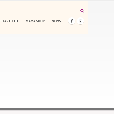
STARTSEITE
MAMA SHOP
NEWS