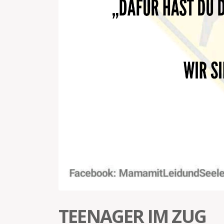
TEENAGER IM ZUG