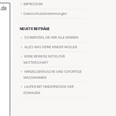
IMPRESSUM
Datenschutzbestimmungen
NEUSTE BEITRÄGE
SCHMERZEN, DIE WIR ALLE KENNEN
ALLES WAS DEINE KINDER WOLLEN
KEINE BEWEISE NÖTIG FÜR
MUTTERSCHAFT
WINDELGERÄUSCHE UND SOFORTIGE
MASSNAHMEN
LAUFEN MIT HINDERNISSEN: DER
EISWAGEN