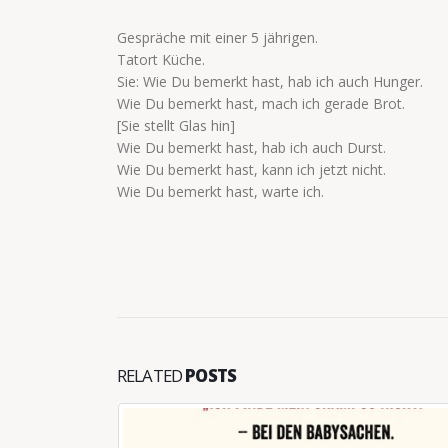
Gespräche mit einer 5 jährigen.
Tatort Küche.
Sie: Wie Du bemerkt hast, hab ich auch Hunger.
Wie Du bemerkt hast, mach ich gerade Brot.
[Sie stellt Glas hin]
Wie Du bemerkt hast, hab ich auch Durst.
Wie Du bemerkt hast, kann ich jetzt nicht.
Wie Du bemerkt hast, warte ich.
RELATED
POSTS