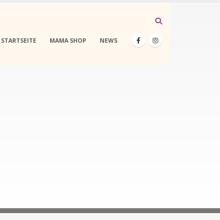
STARTSEITE
MAMA SHOP
NEWS