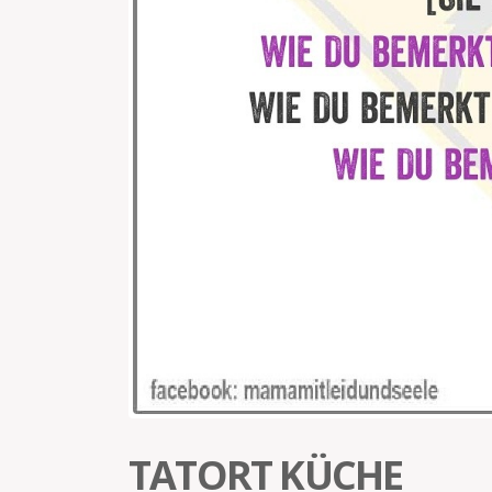
TATORT KÜCHE