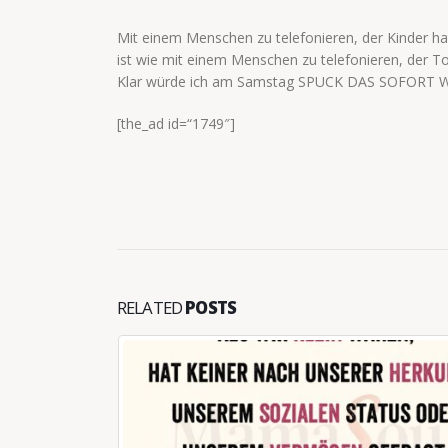
Mit einem Menschen zu telefonieren, der Kinder ha
ist wie mit einem Menschen zu telefonieren, der To
Klar würde ich am Samstag SPUCK DAS SOFORT WIE
[the_ad id=“1749″]
RELATED
POSTS