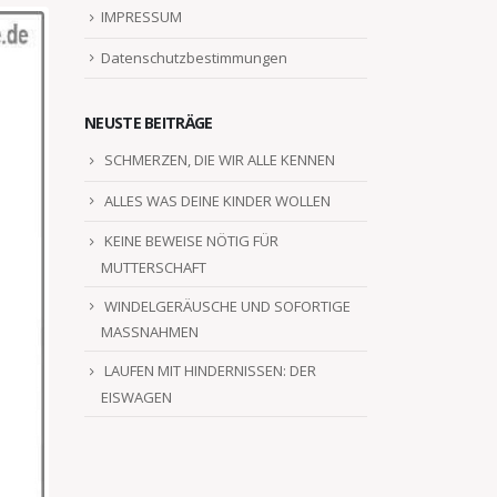
IMPRESSUM
Datenschutzbestimmungen
NEUSTE BEITRÄGE
SCHMERZEN, DIE WIR ALLE KENNEN
ALLES WAS DEINE KINDER WOLLEN
KEINE BEWEISE NÖTIG FÜR
MUTTERSCHAFT
WINDELGERÄUSCHE UND SOFORTIGE
MASSNAHMEN
LAUFEN MIT HINDERNISSEN: DER
EISWAGEN