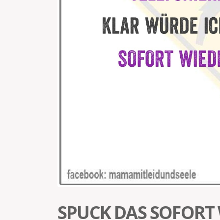
SPUCK DAS SOFORT