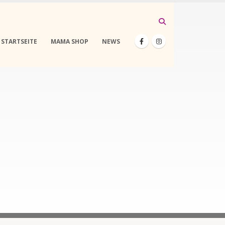
STARTSEITE
MAMA SHOP
NEWS