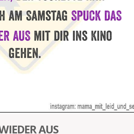
 WIEDER AUS