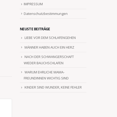
IMPRESSUM
Datenschutzbestimmungen
NEUSTE BEITRÄGE
LIEBE VOR DEM SCHLAFENGEHEN
MÄNNER HABEN AUCH EIN HERZ
NACH DER SCHWANGERSCHAFT
WIEDER BAUCHSCHLAFEN
WARUM EHRLICHE MAMA-
FREUNDINNEN WICHTIG SIND
KINDER SIND WUNDER, KEINE FEHLER