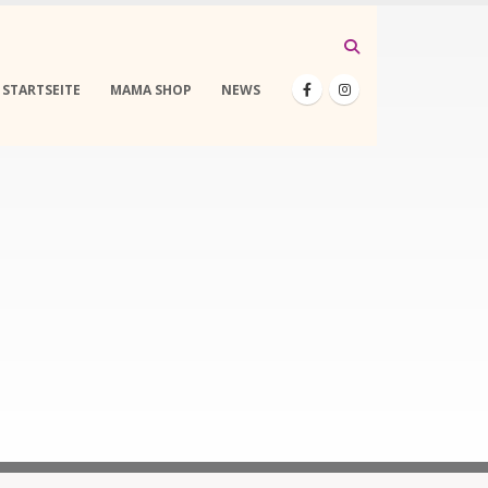
STARTSEITE
MAMA SHOP
NEWS