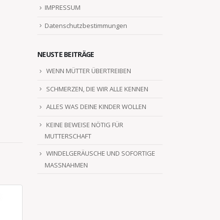
IMPRESSUM
Datenschutzbestimmungen
NEUSTE BEITRÄGE
WENN MÜTTER ÜBERTREIBEN
SCHMERZEN, DIE WIR ALLE KENNEN
ALLES WAS DEINE KINDER WOLLEN
KEINE BEWEISE NÖTIG FÜR
MUTTERSCHAFT
WINDELGERÄUSCHE UND SOFORTIGE
MASSNAHMEN