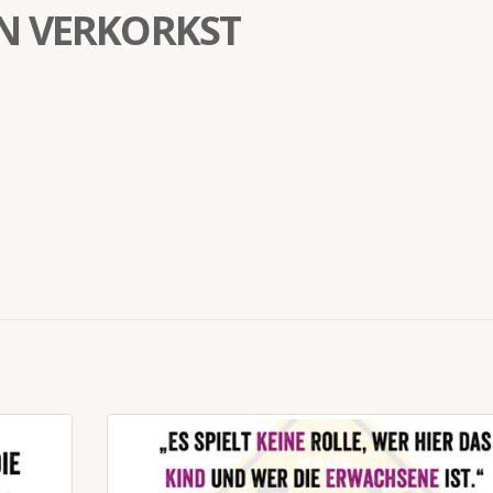
N VERKORKST