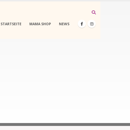
STARTSEITE
MAMA SHOP
NEWS