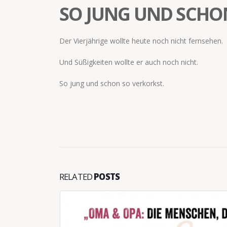
SO JUNG UND SCHO
Der Vierjährige wollte heute noch nicht fernsehen.
Und Süßigkeiten wollte er auch noch nicht.
So jung und schon so verkorkst.
RELATED
POSTS