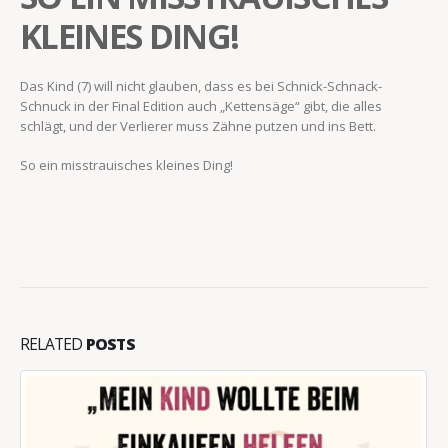
KLEINES DING!
Das Kind (7) will nicht glauben, dass es bei Schnick-Schnack-
Schnuck in der Final Edition auch „Kettensäge“ gibt, die alles
schlägt, und der Verlierer muss Zähne putzen und ins Bett.
So ein misstrauisches kleines Ding!
RELATED
POSTS