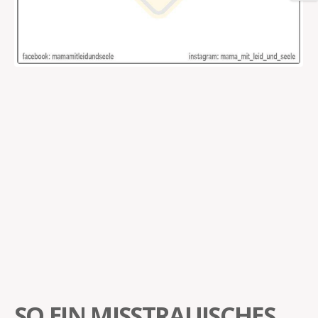
SO EIN MISSTRAUISCHES