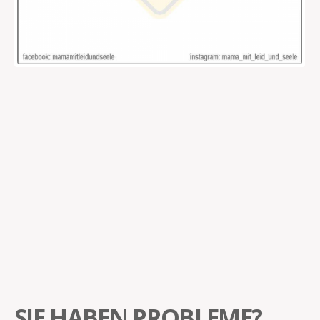
SIE HABEN PROBLEME?