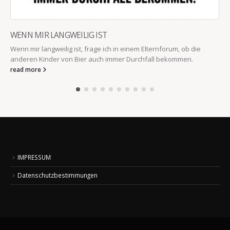
WENN MIR LANGWEILIG IST
Wenn mir langweilig ist, frage ich in einem Elternforum, ob die
anderen Kinder von Bier auch immer Durchfall bekommen.
read more
IMPRESSUM
Datenschutzbestimmungen