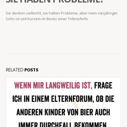
Sie denken vielleicht, sie hätten Probleme, aber mein vierjähriger
Sohn ist seit Kurzem im Besitz einer Trillerpfeife.
RELATED
POSTS