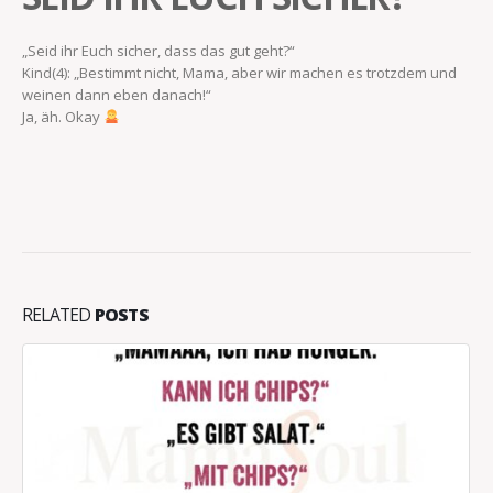
„Seid ihr Euch sicher, dass das gut geht?“
Kind(4): „Bestimmt nicht, Mama, aber wir machen es trotzdem und
weinen dann eben danach!“
Ja, äh. Okay
RELATED
POSTS